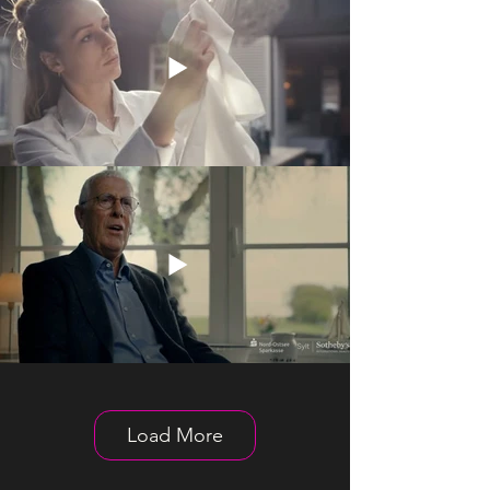
Load More