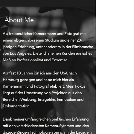
About Me
Als freiberuflicher Kameramann und Fotograf mit
einem abgeschlossenen Studium und einer 20-
jährigen Erfahrung, unter anderem in der Filmbranche
von Los Angeles, biete ich meinen Kunden ein hohes
Maß an Professionalität und Expertise.
Vor fast 10 Jahren bin ich aus den USA nach
Hamburg gezogen und habe mich hier als
Kameramann und Fotograf etabliert. Mein Fokus
liegt auf der Umsetzung von Projekten aus den
Bereichen Werbung, Imagefilm, Immobilien und
Dokumentation.
Dank meiner umfangreichen praktischen Erfahrung
mit den verschiedensten Kamera-Sytemen und den
dazugehörigen Technologien bin ich in der Lage, ein