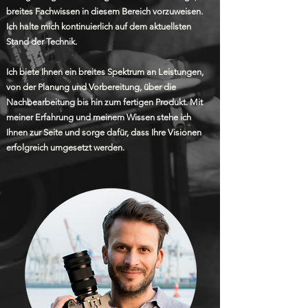
breites Fachwissen in diesem Bereich vorzuweisen.
Ich halte mich kontinuierlich auf dem aktuellsten
Stand der Technik.
Ich biete Ihnen ein breites Spektrum an Leistungen,
von der Planung und Vorbereitung, über die
Nachbearbeitung bis hin zum fertigen Produkt. Mit
meiner Erfahrung und meinem Wissen stehe ich
Ihnen zur Seite und sorge dafür, dass Ihre Visionen
erfolgreich umgesetzt werden.